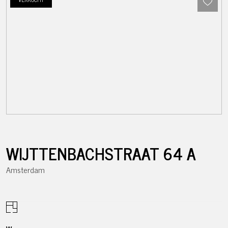
WIJTTENBACHSTRAAT
64
A
Amsterdam