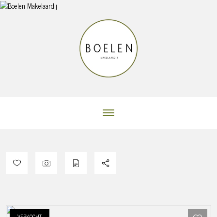
VERKOCHT