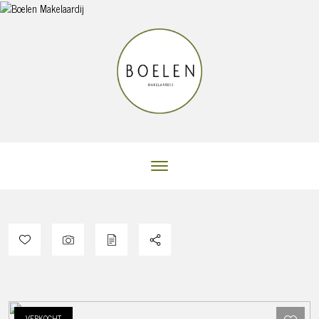
VERKOCHT