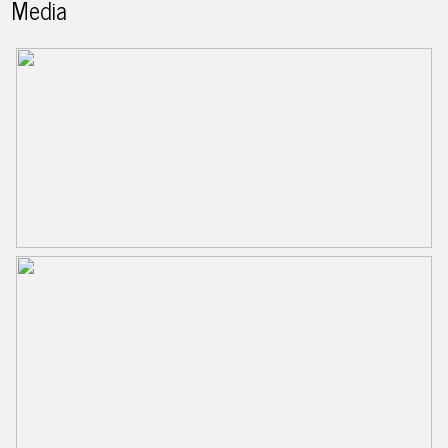
Media