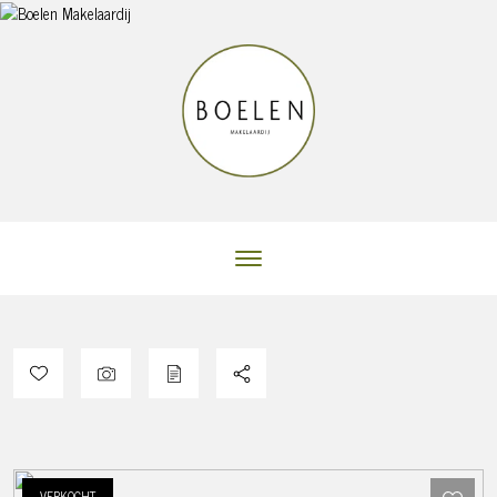
VERKOCHT