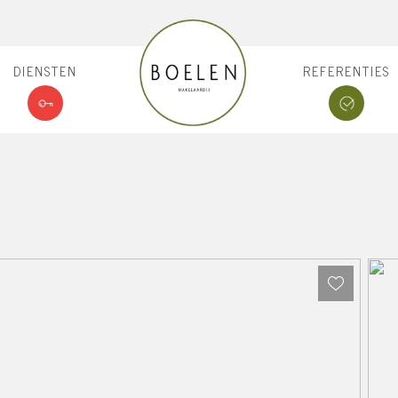
DIENSTEN
REFERENTIES