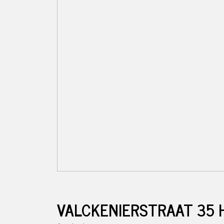
VALCKENIERSTRAAT
35