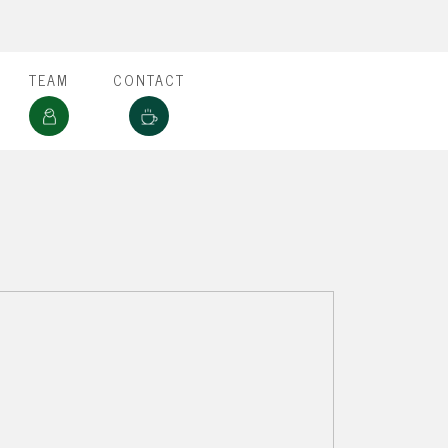
TEAM
CONTACT