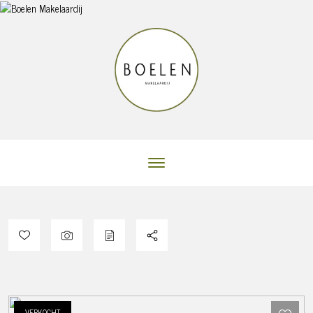
VERKOCHT