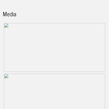
Media