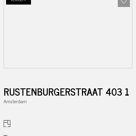
RUSTENBURGERSTRAAT
403
1
Amsterdam