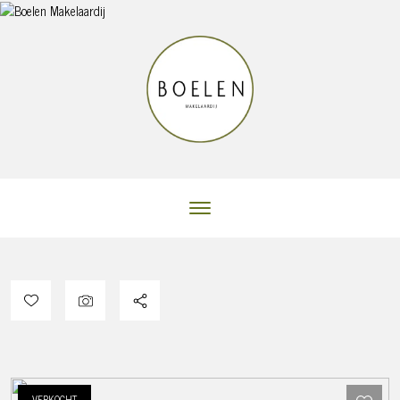
VERKOCHT