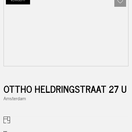
OTTHO HELDRINGSTRAAT
27
U
Amsterdam