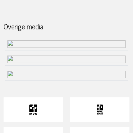
Overige media