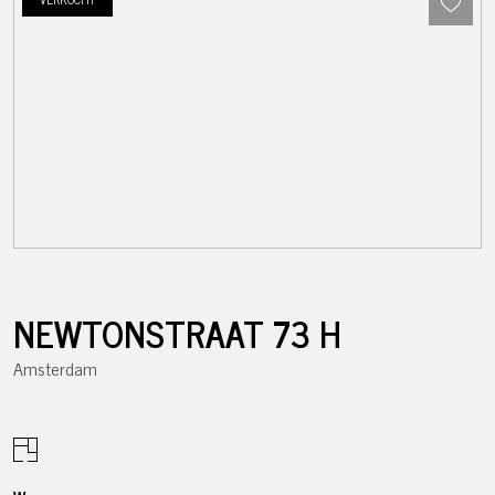
NEWTONSTRAAT
73
H
Amsterdam