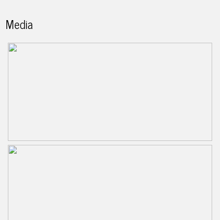
Media