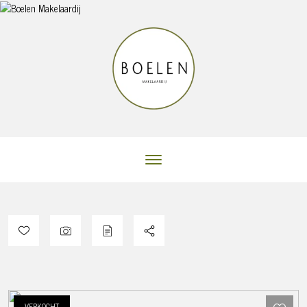
VERKOCHT