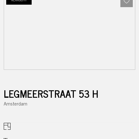
LEGMEERSTRAAT
53
H
Amsterdam