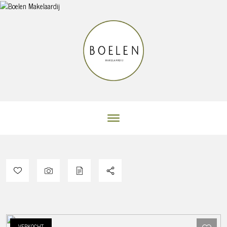
VERKOCHT