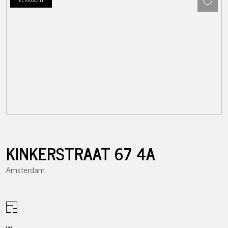
KINKERSTRAAT
67
4A
Amsterdam