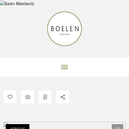
VERKOCHT