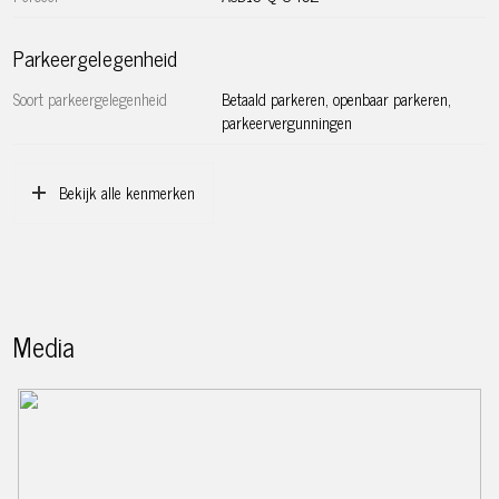
Parkeergelegenheid
Soort parkeergelegenheid
Betaald parkeren, openbaar parkeren,
parkeervergunningen
Bekijk alle kenmerken
Media