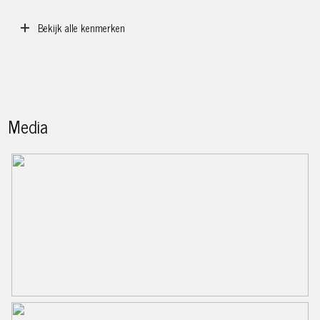
Bekijk alle kenmerken
Media