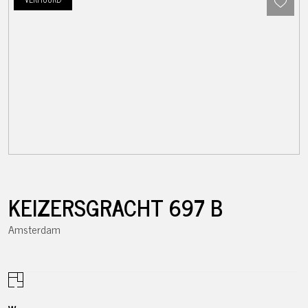
KEIZERSGRACHT
697
B
Amsterdam