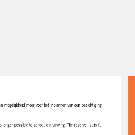
en mogelijkheid meer voor het inplannen van een bezichtiging.
 longer possible to schedule a viewing. The reserve list is full.