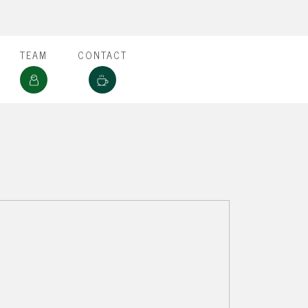
TEAM
CONTACT