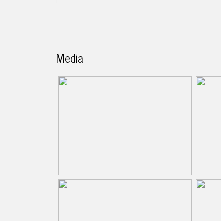
Media