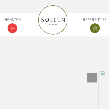
DIENSTEN
REFERENTIES