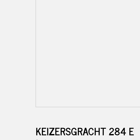
KEIZERSGRACHT
284
E