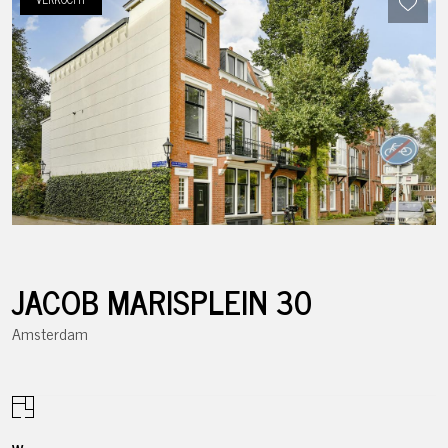
JACOB MARISPLEIN
30
Amsterdam