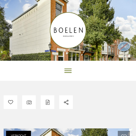
VERKOCHT