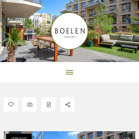
VERKOCHT