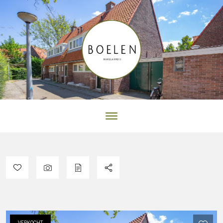
VERKOCHT