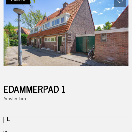
EDAMMERPAD
1
Amsterdam