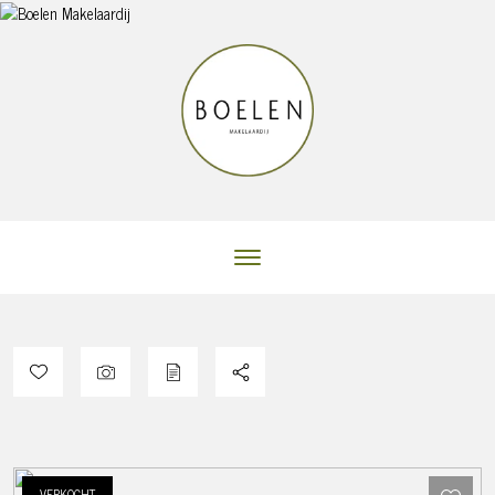
VERKOCHT