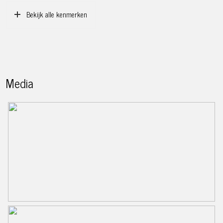
Bekijk alle kenmerken
Media