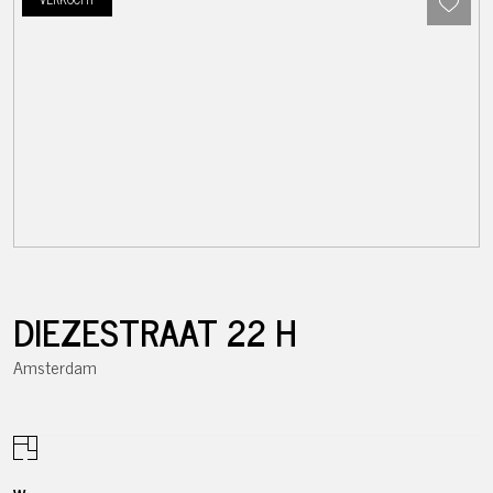
DIEZESTRAAT
22
H
Amsterdam