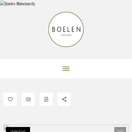
VERKOCHT