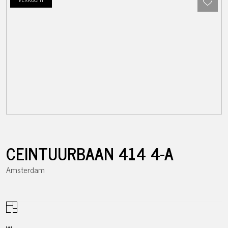
CEINTUURBAAN
414
4-A
Amsterdam