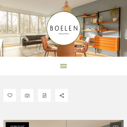
VERKOCHT