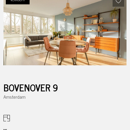
BOVENOVER
9
Amsterdam