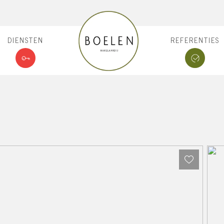
DIENSTEN
REFERENTIES