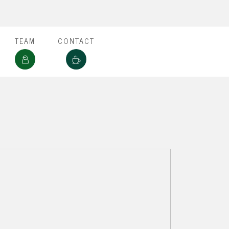
TEAM
CONTACT