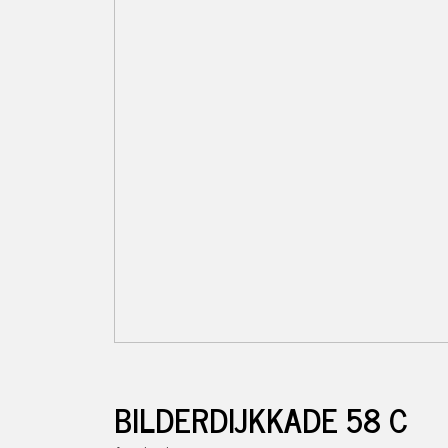
BILDERDIJKKADE
58
C