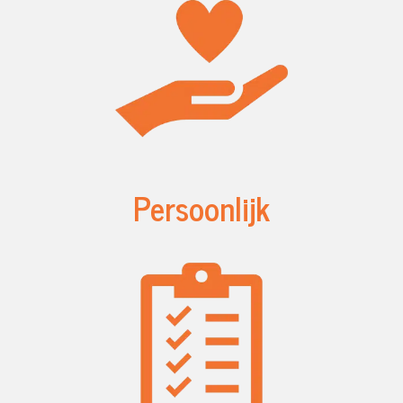
Persoonlijk