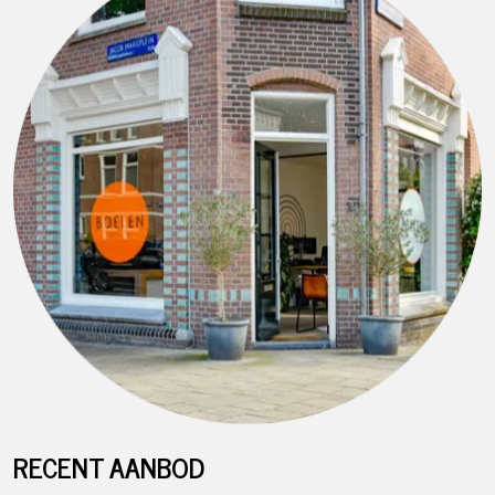
RECENT AANBOD