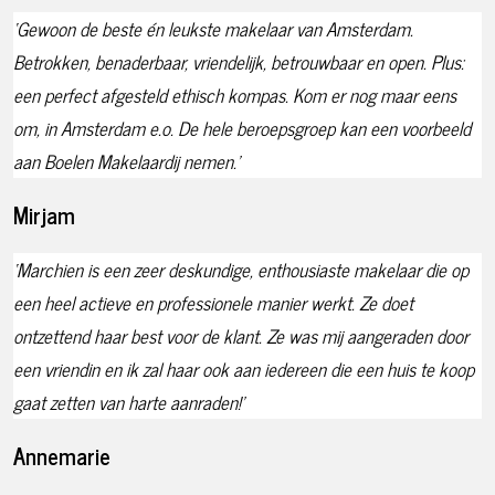
‘Gewoon de beste én leukste makelaar van Amsterdam.
Betrokken, benaderbaar, vriendelijk, betrouwbaar en open. Plus:
een perfect afgesteld ethisch kompas. Kom er nog maar eens
om, in Amsterdam e.o. De hele beroepsgroep kan een voorbeeld
aan Boelen Makelaardij nemen.’
Mirjam
‘Marchien is een zeer deskundige, enthousiaste makelaar die op
een heel actieve en professionele manier werkt. Ze doet
ontzettend haar best voor de klant. Ze was mij aangeraden door
een vriendin en ik zal haar ook aan iedereen die een huis te koop
gaat zetten van harte aanraden!’
Annemarie