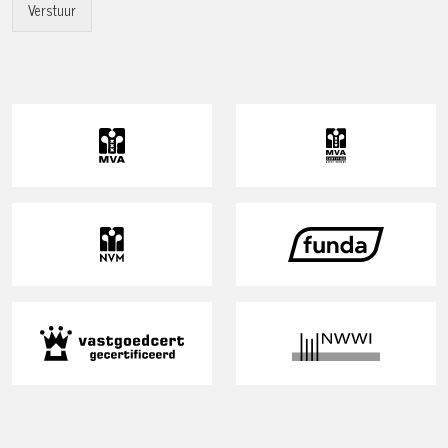
Verstuur