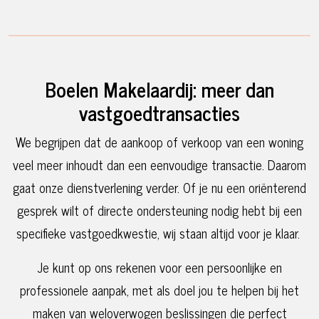
n
*
Boelen Makelaardij: meer dan
vastgoedtransacties
We begrijpen dat de aankoop of verkoop van een woning
veel meer inhoudt dan een eenvoudige transactie. Daarom
gaat onze dienstverlening verder. Of je nu een oriënterend
gesprek wilt of directe ondersteuning nodig hebt bij een
specifieke vastgoedkwestie, wij staan altijd voor je klaar.
Je kunt op ons rekenen voor een persoonlijke en
professionele aanpak, met als doel jou te helpen bij het
maken van weloverwogen beslissingen die perfect