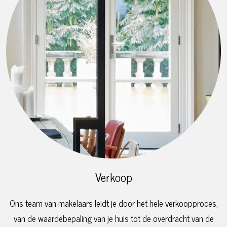
Verkoop
Ons team van makelaars leidt je door het hele verkoopproces,
van de waardebepaling van je huis tot de overdracht van de