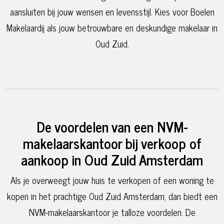
aansluiten bij jouw wensen en levensstijl. Kies voor Boelen
Makelaardij als jouw betrouwbare en deskundige makelaar in
Oud Zuid.
De voordelen van een NVM-
makelaarskantoor bij verkoop of
aankoop in Oud Zuid Amsterdam
Als je overweegt jouw huis te verkopen of een woning te
kopen in het prachtige Oud Zuid Amsterdam, dan biedt een
NVM-makelaarskantoor je talloze voordelen. De