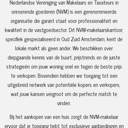
Nederlandse Vereniging van Makelaars en Taxateurs in
onroerende goederen (NVM) is een gerenommeerde
organisatie die garant staat voor professionaliteit en
kwaliteit in de vastgoedsector. Dit NVM-makelaarskantoor,
specifiek gespecialiseerd in Oud Zuid Amsterdam, kent de
lokale markt als geen ander. We beschikken over
diepgaande kennis van de buurt, prijstrends en de juiste
strategieën om jouw woning snel en tegen de beste prijs
te verkopen. Bovendien hebben we toegang tot een
uitgebreid netwerk van potentiële kopers en verkopers,
wat jouw kansen vergroot om de perfecte match te
vinden.
Bij het aankopen van een huis zorgt de NVM-makelaar
ervoor dat je toegang hebt tot exclusieve aanbiedingen en