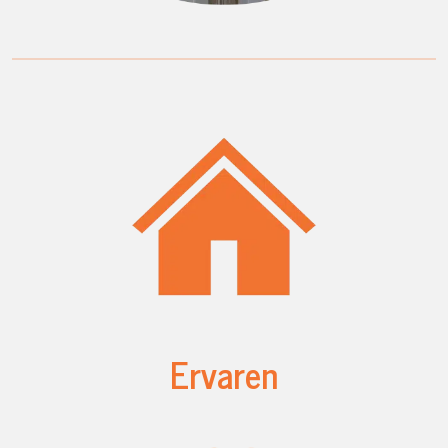
Ervaren