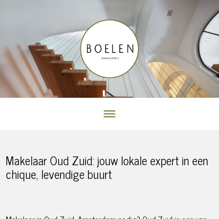
Makelaar Oud Zuid: jouw lokale expert in een
chique, levendige buurt