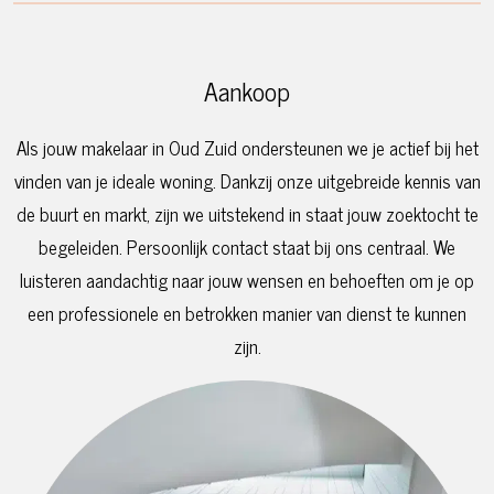
Aankoop
Als jouw makelaar in Oud Zuid ondersteunen we je actief bij het
vinden van je ideale woning. Dankzij onze uitgebreide kennis van
de buurt en markt, zijn we uitstekend in staat jouw zoektocht te
begeleiden. Persoonlijk contact staat bij ons centraal. We
luisteren aandachtig naar jouw wensen en behoeften om je op
een professionele en betrokken manier van dienst te kunnen
zijn.