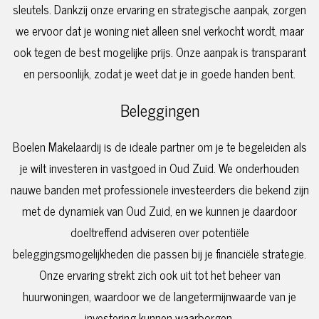
sleutels. Dankzij onze ervaring en strategische aanpak, zorgen
we ervoor dat je woning niet alleen snel verkocht wordt, maar
ook tegen de best mogelijke prijs. Onze aanpak is transparant
en persoonlijk, zodat je weet dat je in goede handen bent.
Beleggingen
Boelen Makelaardij is de ideale partner om je te begeleiden als
je wilt investeren in vastgoed in Oud Zuid. We onderhouden
nauwe banden met professionele investeerders die bekend zijn
met de dynamiek van Oud Zuid, en we kunnen je daardoor
doeltreffend adviseren over potentiële
beleggingsmogelijkheden die passen bij je financiële strategie.
Onze ervaring strekt zich ook uit tot het beheer van
huurwoningen, waardoor we de langetermijnwaarde van je
investering kunnen waarborgen.