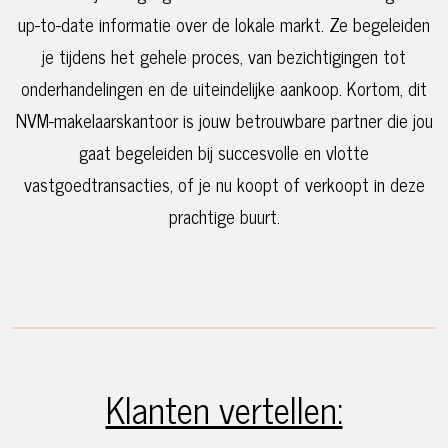
up-to-date informatie over de lokale markt. Ze begeleiden
je tijdens het gehele proces, van bezichtigingen tot
onderhandelingen en de uiteindelijke aankoop. Kortom, dit
NVM-makelaarskantoor is jouw betrouwbare partner die jou
gaat begeleiden bij succesvolle en vlotte
vastgoedtransacties, of je nu koopt of verkoopt in deze
prachtige buurt.
Klanten vertellen: