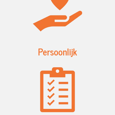
Persoonlijk