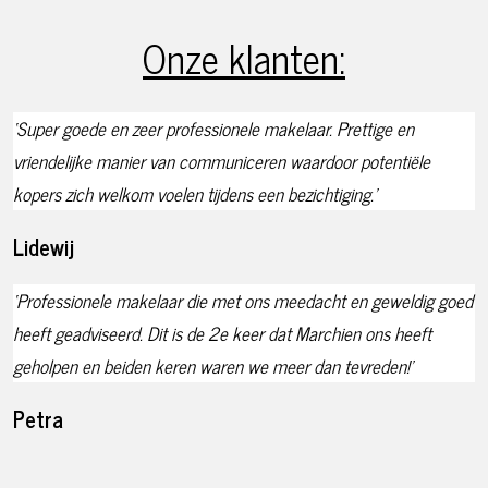
Onze klanten:
‘Super goede en zeer professionele makelaar. Prettige en
vriendelijke manier van communiceren waardoor potentiële
kopers zich welkom voelen tijdens een bezichtiging.’
Lidewij
‘Professionele makelaar die met ons meedacht en geweldig goed
heeft geadviseerd. Dit is de 2e keer dat Marchien ons heeft
geholpen en beiden keren waren we meer dan tevreden!’
Petra