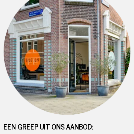
EEN GREEP UIT ONS AANBOD: