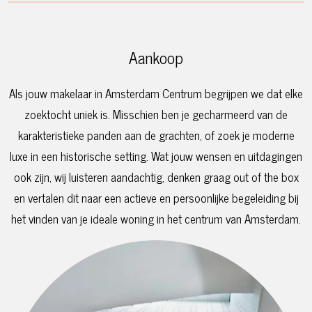
Aankoop
Als jouw makelaar in Amsterdam Centrum begrijpen we dat elke
zoektocht uniek is. Misschien ben je gecharmeerd van de
karakteristieke panden aan de grachten, of zoek je moderne
luxe in een historische setting. Wat jouw wensen en uitdagingen
ook zijn, wij luisteren aandachtig, denken graag out of the box
en vertalen dit naar een actieve en persoonlijke begeleiding bij
het vinden van je ideale woning in het centrum van Amsterdam.