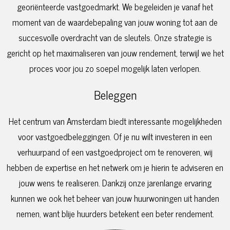
georiënteerde vastgoedmarkt. We begeleiden je vanaf het
moment van de waardebepaling van jouw woning tot aan de
succesvolle overdracht van de sleutels. Onze strategie is
gericht op het maximaliseren van jouw rendement, terwijl we het
proces voor jou zo soepel mogelijk laten verlopen.
Beleggen
Het centrum van Amsterdam biedt interessante mogelijkheden
voor vastgoedbeleggingen. Of je nu wilt investeren in een
verhuurpand of een vastgoedproject om te renoveren, wij
hebben de expertise en het netwerk om je hierin te adviseren en
jouw wens te realiseren. Dankzij onze jarenlange ervaring
kunnen we ook het beheer van jouw huurwoningen uit handen
nemen, want blije huurders betekent een beter rendement.