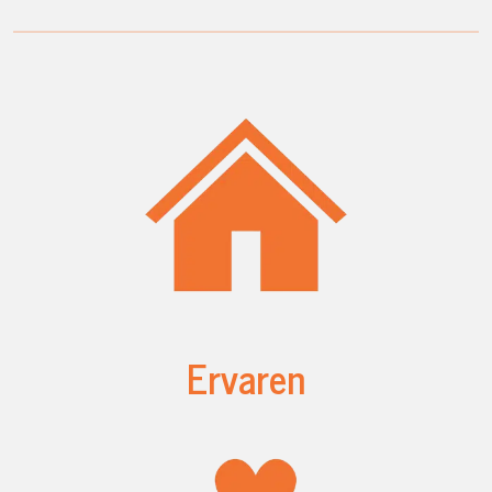
Ervaren