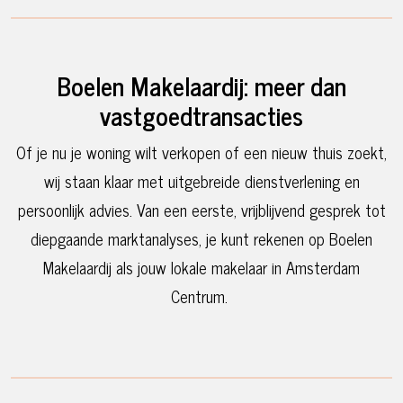
*
Boelen Makelaardij: meer dan
vastgoedtransacties
Of je nu je woning wilt verkopen of een nieuw thuis zoekt,
wij staan klaar met uitgebreide dienstverlening en
persoonlijk advies. Van een eerste, vrijblijvend gesprek tot
diepgaande marktanalyses, je kunt rekenen op Boelen
Makelaardij als jouw lokale makelaar in Amsterdam
Centrum.