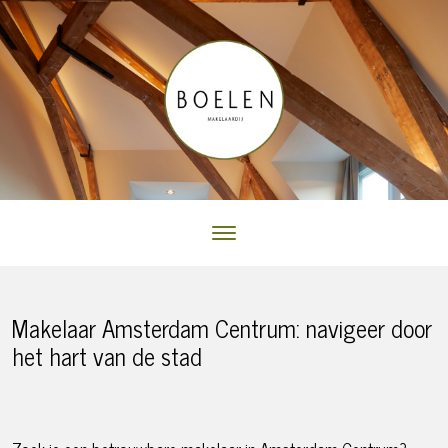
Makelaar Amsterdam Centrum: navigeer door
het hart van de stad