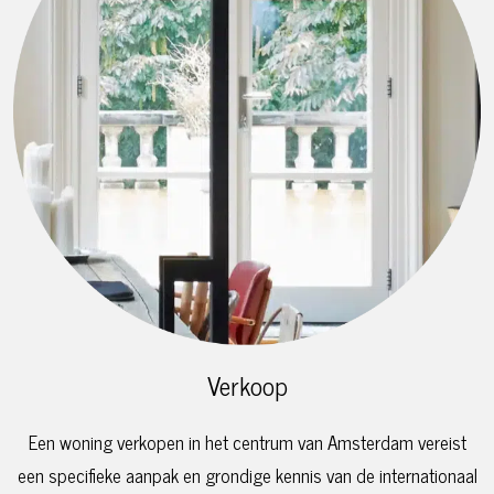
Verkoop
Een woning verkopen in het centrum van Amsterdam vereist
een specifieke aanpak en grondige kennis van de internationaal