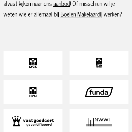
alvast kijken naar ons
aanbod
! Of misschien wil je
weten wie er allemaal bij
Boelen Makelaardij
werken?