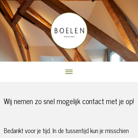
Wij nemen zo snel mogelijk contact met je op!
Bedankt voor je tijd. In de tussentijd kun je misschien