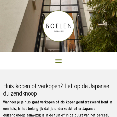
Huis kopen of verkopen? Let op de Japanse
duizendknoop
Wanneer je je huis gaat verkopen of als koper geïnteresseerd bent in
een huis, is het belangrijk dat je onderzoekt of er Japanse
duizendknoop aanwezig is in de tuin of in de buurt van het perceel.