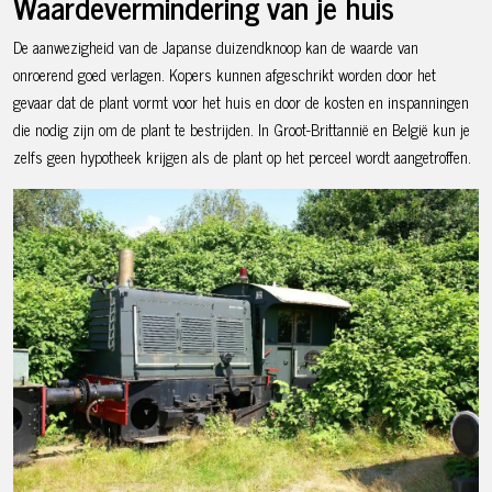
Waardevermindering van je huis
De aanwezigheid van de Japanse duizendknoop kan de waarde van
onroerend goed verlagen. Kopers kunnen afgeschrikt worden door het
gevaar dat de plant vormt voor het huis en door de kosten en inspanningen
die nodig zijn om de plant te bestrijden. In Groot-Brittannië en België kun je
zelfs geen hypotheek krijgen als de plant op het perceel wordt aangetroffen.