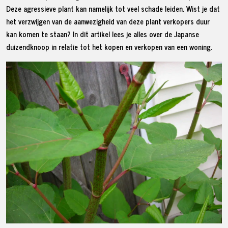
Deze agressieve plant kan namelijk tot veel schade leiden. Wist je dat
het verzwijgen van de aanwezigheid van deze plant verkopers duur
kan komen te staan? In dit artikel lees je alles over de Japanse
duizendknoop in relatie tot het kopen en verkopen van een woning.