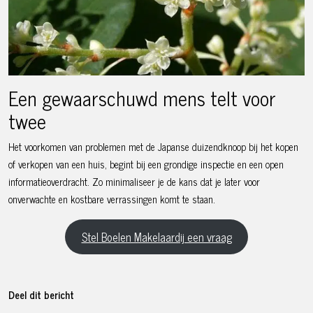
Een gewaarschuwd mens telt voor
twee
Het voorkomen van problemen met de Japanse duizendknoop bij het kopen
of verkopen van een huis, begint bij een grondige inspectie en een open
informatieoverdracht. Zo minimaliseer je de kans dat je later voor
onverwachte en kostbare verrassingen komt te staan.
Stel Boelen Makelaardij een vraag
Deel dit bericht